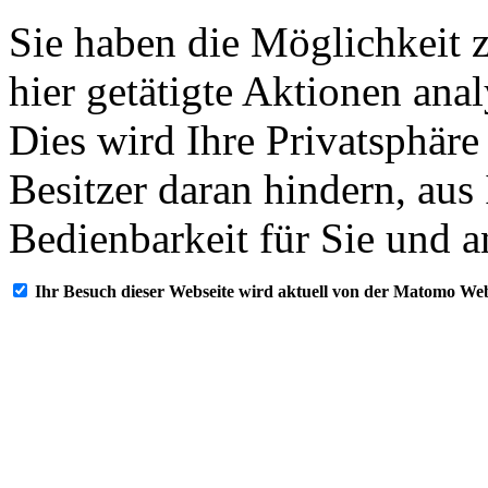
Sie haben die Möglichkeit 
hier getätigte Aktionen ana
Dies wird Ihre Privatsphäre
Besitzer daran hindern, aus
Bedienbarkeit für Sie und a
Ihr Besuch dieser Webseite wird aktuell von der Matomo Web